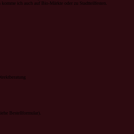
 komme ich auch auf Bio-Märkte oder zu Stadtteilfesten.
Direktberatung
iehe Bestellformular).