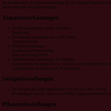
Sie können mich als Eventveranstaltung für Ihr Geschäft buchen.Gern
Rufen Sie mich an (siehe Kontakt).
Tomatenverkostungen
Großveranstaltungen (siehe Termine)
Eintritt frei
Verkostung von jeweils etwa 100 Sorten
Tomatenverkauf
Kleinveranstaltungen
Termin nach Vereinbarung
Preis pro Person 8,00 €
Teilnehmerzahl mindestens 10 Personen
Einzelsortenverkostung von ca. 50 Sorten mit sortengerechter 
Anfahrtkosten ab 30 km nach Vereinbarung
Saatgutbestellungen
Sie erhalten pro Sorte mindestens 10 Korn pro Tüte à 3,50 €
Bestellungen werden bitte nur schriftlich entgegengenommen (s
Pflanzenbestellungen